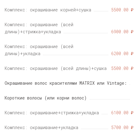
Комплекс: окрашивание корней+сушка
5500.00 ₽
Комплекс: окрашивание (всей
длины)+стрижка+укладка
6900.00 ₽
Комплекс: окрашивание (всей
длины)+укладка
6200.00 ₽
Комплекс: окрашивание (всей длины)+сушка
5500.00 ₽
Окрашивание волос красителями MATRIX или Vintage:
Короткие волосы (или корни волос)
Комплекс: окрашивание+стрижка+укладка
6100.00 ₽
Комплекс: окрашивание+укладка
5700.00 ₽