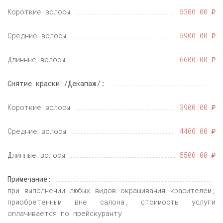
Короткие волосы
5300.00 ₽
Средние волосы
5900.00 ₽
Длинные волосы
6600.00 ₽
Снятие краски /Декапаж/:
Короткие волосы
3900.00 ₽
Средние волосы
4400.00 ₽
Длинные волосы
5500.00 ₽
Примечание:
при выполнении любых видов окрашивания красителем,
приобретенным вне салона, стоимость услуги
оплачивается по прейскуранту