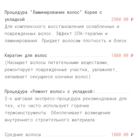
Процедура "Ламинирование волос" Корея с
укладкой
2900.00 ₽
Для комплексного восстановления ослабленных и
поврежденных волос. Эффект СПА-терапии и
ламинирования. Придает волосам плотность и блеск
Кератин для волос
1800.00 ₽
(Насыщает волосы питательными веществами,
ремонтирует поврежденные участки, увлажняет,
запаивает секущиеся кончики волос)
Процедура «Ремонт волос» с укладкой:
2-х шаговая экспресс-процедура рекомендована для
тех, кто часто использует горячие
термоинструменты. Обеспечивает возмещение
внутреннего строительного материала
Средние волосы
1800.00 ₽