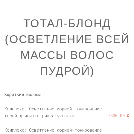
ТОТАЛ-БЛОНД
(ОСВЕТЛЕНИЕ ВСЕЙ
МАССЫ ВОЛОС
ПУДРОЙ)
Короткие волосы
Комплекс: Осветление корней+тонирование
(всей длины)+стрижка+укладка
7500.00 ₽
Комплекс: Осветление корней+тонирование