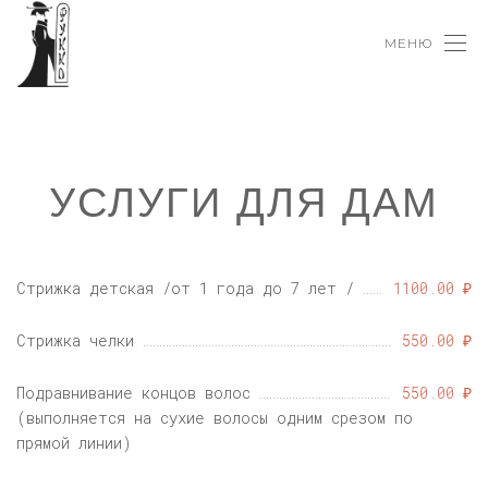
МЕНЮ
УСЛУГИ ДЛЯ ДАМ
Стрижка детская /от 1 года до 7 лет /
1100.00 ₽
Стрижка челки
550.00 ₽
Подравнивание концов волос
550.00 ₽
(выполняется на сухие волосы одним срезом по
прямой линии)