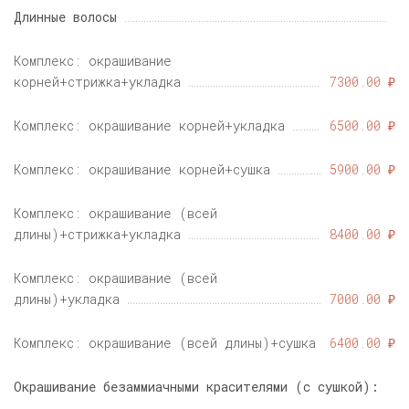
Длинные волосы
Комплекс: окрашивание
корней+стрижка+укладка
7300.00 ₽
Комплекс: окрашивание корней+укладка
6500.00 ₽
Комплекс: окрашивание корней+сушка
5900.00 ₽
Комплекс: окрашивание (всей
длины)+стрижка+укладка
8400.00 ₽
Комплекс: окрашивание (всей
длины)+укладка
7000.00 ₽
Комплекс: окрашивание (всей длины)+сушка
6400.00 ₽
Окрашивание безаммиачными красителями (с сушкой):