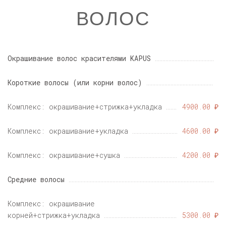
ВОЛОС
Окрашивание волос красителями KAPUS
Короткие волосы (или корни волос)
Комплекс: окрашивание+стрижка+укладка
4900.00 ₽
Комплекс: окрашивание+укладка
4600.00 ₽
Комплекс: окрашивание+сушка
4200.00 ₽
Средние волосы
Комплекс: окрашивание
корней+стрижка+укладка
5300.00 ₽