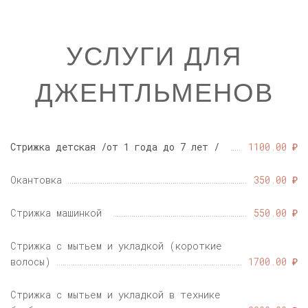
УСЛУГИ ДЛЯ
ДЖЕНТЛЬМЕНОВ
Стрижка детская /от 1 года до 7 лет /
1100.00 ₽
Окантовка
350.00 ₽
Стрижка машинкой
550.00 ₽
Стрижка с мытьем и укладкой (короткие
волосы)
1700.00 ₽
Стрижка с мытьем и укладкой в технике