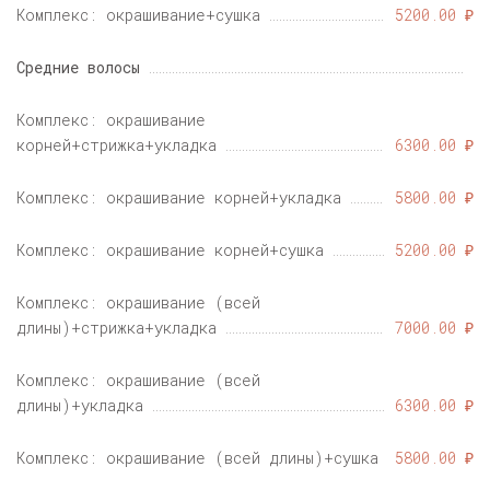
Комплекс: окрашивание+сушка
5200.00 ₽
Средние волосы
Комплекс: окрашивание
корней+стрижка+укладка
6300.00 ₽
Комплекс: окрашивание корней+укладка
5800.00 ₽
Комплекс: окрашивание корней+сушка
5200.00 ₽
Комплекс: окрашивание (всей
длины)+стрижка+укладка
7000.00 ₽
Комплекс: окрашивание (всей
длины)+укладка
6300.00 ₽
Комплекс: окрашивание (всей длины)+сушка
5800.00 ₽