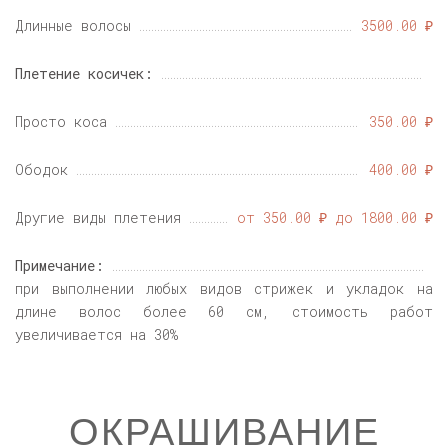
Длинные волосы
3500.00 ₽
Плетение косичек:
Просто коса
350.00 ₽
Ободок
400.00 ₽
Другие виды плетения
от 350.00 ₽ до 1800.00 ₽
Примечание:
при выполнении любых видов стрижек и укладок на
длине волос более 60 см, стоимость работ
увеличивается на 30%
ОКРАШИВАНИЕ