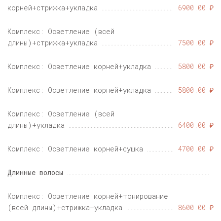
корней+стрижка+укладка
6900.00 ₽
Комплекс: Осветление (всей
длины)+стрижка+укладка
7500.00 ₽
Комплекс: Осветление корней+укладка
5800.00 ₽
Комплекс: Осветление корней+укладка
5800.00 ₽
Комплекс: Осветление (всей
длины)+укладка
6400.00 ₽
Комплекс: Осветление корней+сушка
4700.00 ₽
Длинные волосы
Комплекс: Осветление корней+тонирование
(всей длины)+стрижка+укладка
8600.00 ₽