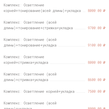
Комплекс: Осветление
корней+тонирование(всей длины)+укладка
8000.00 ₽
Комплекс: Осветление (всей
длины)+тонирование+стрижка+укладка
9700.00 ₽
Комплекс: Осветление (всей
длины)+тонирование+укладка
9100.00 ₽
Комплекс: Осветление
корней+стрижка+укладка
8000.00 ₽
Комплекс: Осветление (всей
длины)+стрижка+укладка
8600.00 ₽
Комплекс: Осветление корней+укладка
7500.00 ₽
Комплекс: Осветление (всей
длины)+укладка
8000.00 ₽