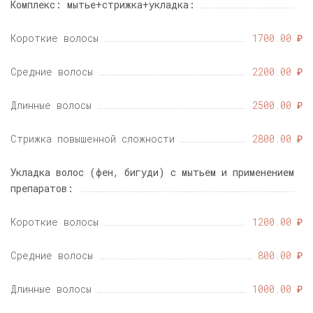
Комплекс: мытье+стрижка+укладка:
Короткие волосы
1700.00 ₽
Средние волосы
2200.00 ₽
Длинные волосы
2500.00 ₽
Стрижка повышенной сложности
2800.00 ₽
Укладка волос (фен, бигуди) с мытьем и применением
препаратов:
Короткие волосы
1200.00 ₽
Средние волосы
800.00 ₽
Длинные волосы
1000.00 ₽