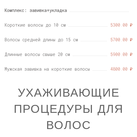
Комплекс: завивка+укладка
Короткие волосы до 10 см
5300.00 ₽
Волосы средней длины до 15 см
5700.00 ₽
Длинные волосы свыше 20 см
5900.00 ₽
Мужская завивка на короткие волосы
4800.00 ₽
УХАЖИВАЮЩИЕ
ПРОЦЕДУРЫ ДЛЯ
ВОЛОС