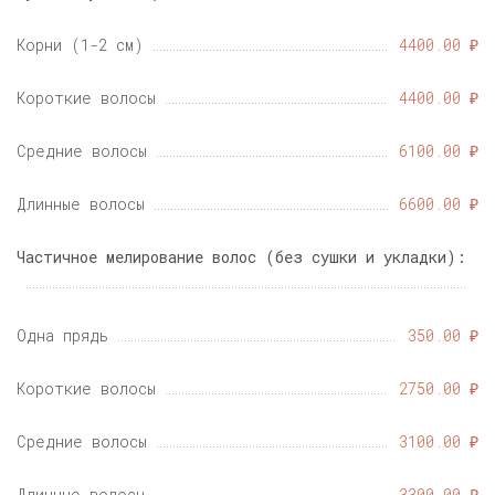
Корни (1-2 см)
4400.00 ₽
Короткие волосы
4400.00 ₽
Средние волосы
6100.00 ₽
Длинные волосы
6600.00 ₽
Частичное мелирование волос (без сушки и укладки):
Одна прядь
350.00 ₽
Короткие волосы
2750.00 ₽
Средние волосы
3100.00 ₽
Длинные волосы
3300.00 ₽