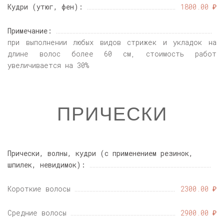
Кудри (утюг, фен):
1800.00 ₽
Примечание:
при выполнении любых видов стрижек и укладок на
длине волос более 60 см, стоимость работ
увеличивается на 30%
ПРИЧЕСКИ
Прически, волны, кудри (с применением резинок,
шпилек, невидимок):
Короткие волосы
2300.00 ₽
Средние волосы
2900.00 ₽