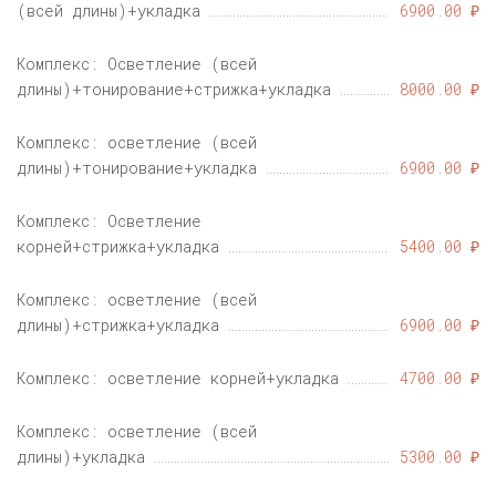
(всей длины)+укладка
6900.00 ₽
Комплекс: Осветление (всей
длины)+тонирование+стрижка+укладка
8000.00 ₽
Комплекс: осветление (всей
длины)+тонирование+укладка
6900.00 ₽
Комплекс: Осветление
корней+стрижка+укладка
5400.00 ₽
Комплекс: осветление (всей
длины)+стрижка+укладка
6900.00 ₽
Комплекс: осветление корней+укладка
4700.00 ₽
Комплекс: осветление (всей
длины)+укладка
5300.00 ₽