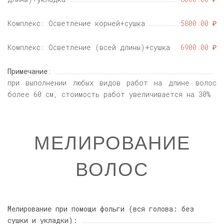
Комплекс: Осветление корней+сушка
5800.00 ₽
Комплекс: Осветление (всей длины)+сушка
6900.00 ₽
Примечание
:
при выполнении любых видов работ на длине волос
более 60 см, стоимость работ увеличивается на 30%
МЕЛИРОВАНИЕ
ВОЛОС
Мелирование при помощи фольги (вся голова: без
сушки и укладки):