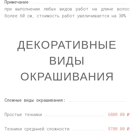
Примечание
:
при выполнении любых видов работ на длине волос
более 60 см, стоимость работ увеличивается на 30%
ДЕКОРАТИВНЫЕ
ВИДЫ
ОКРАШИВАНИЯ
Сложные виды окрашивания:
Простые техники
6800.00 ₽
Техники среднней сложности
9700.00 ₽