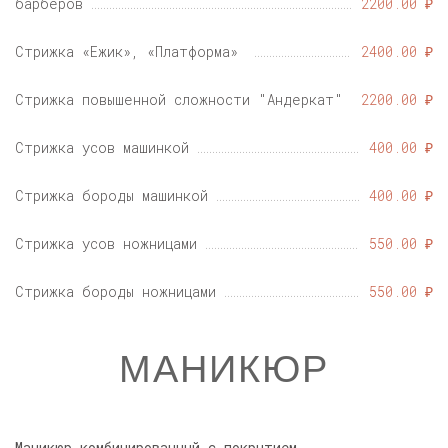
барберов
2200.00 ₽
Стрижка «Ежик», «Платформа»
2400.00 ₽
Стрижка повышенной сложности "Андеркат"
2200.00 ₽
Стрижка усов машинкой
400.00 ₽
Стрижка бороды машинкой
400.00 ₽
Стрижка усов ножницами
550.00 ₽
Стрижка бороды ножницами
550.00 ₽
МАНИКЮР
Маникюр комбинированный с покрытием