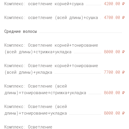
Комплекс: осветление корней+сушка
4200.00 ₽
Комплекс: осветление (всей длины)+сушка
4700.00 ₽
Средние волосы
Комплекс: Осветление корней+тонирование
(всей длины)+стрижка+укладка
8000.00 ₽
Комплекс: Осветление корней+тонирование
(всей длины)+укладка
7700.00 ₽
Комплекс: Осветление (всей
длины)+тонирование+стрижка+укладка
8600.00 ₽
Комплекс: Осветление (всей
длины)+тонирование+укладка
8000.00 ₽
Комплекс: Осветление