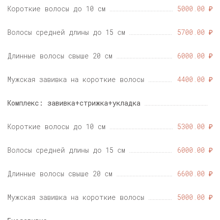
Короткие волосы до 10 см
5000.00 ₽
Волосы средней длины до 15 см
5700.00 ₽
Длинные волосы свыше 20 см
6000.00 ₽
Мужская завивка на короткие волосы
4400.00 ₽
Комплекс: завивка+стрижка+укладка
Короткие волосы до 10 см
5300.00 ₽
Волосы средней длины до 15 см
6000.00 ₽
Длинные волосы свыше 20 см
6600.00 ₽
Мужская завивка на короткие волосы
5000.00 ₽