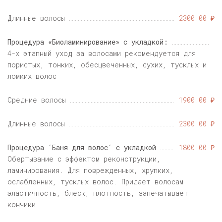
Длинные волосы
2300.00 ₽
Процедура «Биоламинирование» с укладкой:
4-х этапный уход за волосами рекомендуется для
пористых, тонких, обесцвеченных, сухих, тусклых и
ломких волос
Средние волосы
1900.00 ₽
Длинные волосы
2300.00 ₽
Процедура ´Баня для волос´ с укладкой
1800.00 ₽
Обертывание с эффектом реконструкции,
ламинирования. Для поврежденных, хрупких,
ослабленных, тусклых волос. Придает волосам
эластичность, блеск, плотность, запечатывает
кончики