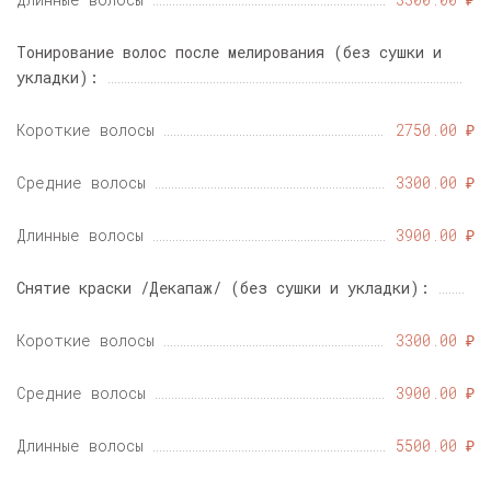
Тонирование волос после мелирования (без сушки и
укладки):
Короткие волосы
2750.00 ₽
Средние волосы
3300.00 ₽
Длинные волосы
3900.00 ₽
Снятие краски /Декапаж/ (без сушки и укладки):
Короткие волосы
3300.00 ₽
Средние волосы
3900.00 ₽
Длинные волосы
5500.00 ₽