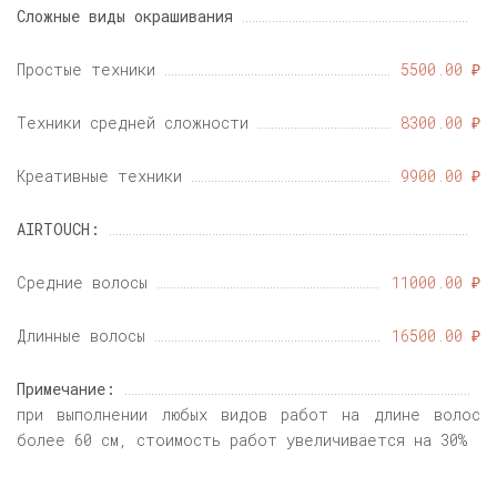
Сложные виды окрашивания
Простые техники
5500.00 ₽
Техники средней сложности
8300.00 ₽
Креативные техники
9900.00 ₽
AIRTOUCH:
Средние волосы
11000.00 ₽
Длинные волосы
16500.00 ₽
Примечание:
при выполнении любых видов работ на длине волос
более 60 см, стоимость работ увеличивается на 30%