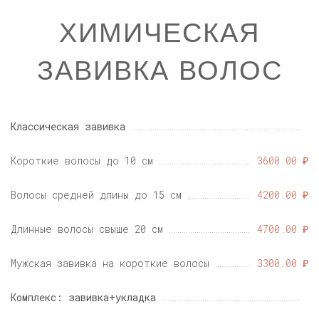
ХИМИЧЕСКАЯ
ЗАВИВКА ВОЛОС
Классическая завивка
Короткие волосы до 10 см
3600.00 ₽
Волосы средней длины до 15 см
4200.00 ₽
Длинные волосы свыше 20 см
4700.00 ₽
Мужская завивка на короткие волосы
3300.00 ₽
Комплекс: завивка+укладка