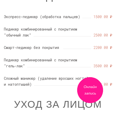
Экспресс-педикюр (обработка пальцев)
1500.00 ₽
Педикюр комбинированный с покрытием
"обычный лак"
2500.00 ₽
Смарт-педикюр без покрытия
2200.00 ₽
Педикюр комбинированный с покрытием
"гель-лак"
3500.00 ₽
Сложный маникюр (удаление вросших ногтей
и натоптышей)
2500.00 ₽
Онлайн
запись
УХОД ЗА ЛИЦОМ