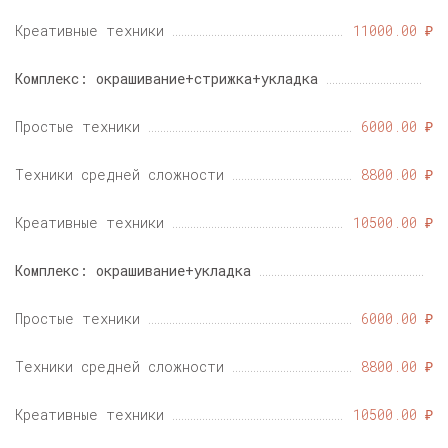
Креативные техники
11000.00 ₽
Комплекс: окрашивание+стрижка+укладка
Простые техники
6000.00 ₽
Техники средней сложности
8800.00 ₽
Креативные техники
10500.00 ₽
Комплекс: окрашивание+укладка
Простые техники
6000.00 ₽
Техники средней сложности
8800.00 ₽
Креативные техники
10500.00 ₽