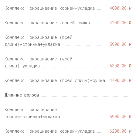
Комплекс: окрашивание корней+укладка
4800.00 ₽
Комплекс: окрашивание корней+сушка
4200.00 ₽
Комплекс: окрашивание (всей
длины)+стрижка+укладка
5900.00 ₽
Комплекс: окрашивание (всей
длины)+укладка
5300.00 ₽
Комплекс: окрашивание (всей длины)+сушка
4700.00 ₽
Длинные волосы
Комплекс: окрашивание
корней+стрижка+укладка
6900.00 ₽
Комплекс: окрашивание корней+укладка
6200.00 ₽