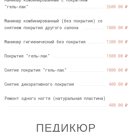
"гель-лак"
2600.00 ₽
Маникюр комбинированный (без покрытия) со
снятием покрытия другого салона
1800.00 ₽
Маникюр гигиенический без покрытия
1200.00 ₽
Покрытие "гель-лак"
1500.00 ₽
Снятие покрытия "гель-лак"
1000.00 ₽
Снятие декоративного покрытия
400.00 ₽
Ремонт одного ногтя (натуральная пластина)
400.00 ₽
ПЕДИКЮР