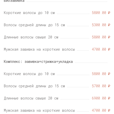
Биозавивка
Короткие волосы до 10 см
5800.00 ₽
Волосы средней длины до 15 см
5300.00 ₽
Длинные волосы свыше 20 см
5800.00 ₽
Мужская завивка на короткие волосы
4700.00 ₽
Комплекс: завивка+стрижка+укладка
Короткие волосы до 10 см
5800.00 ₽
Волосы средней длины до 15 см
5700.00 ₽
Длинные волосы свыше 20 см
6900.00 ₽
Мужская завивка на короткие волосы
4700.00 ₽